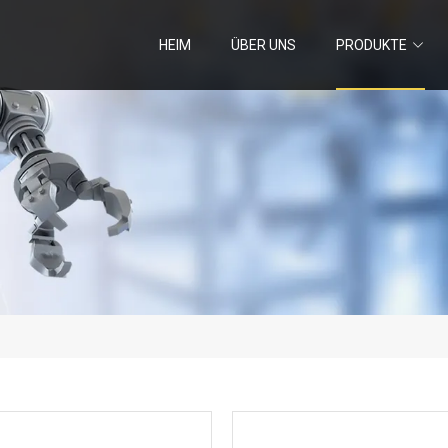
HEIM
ÜBER UNS
PRODUKTE