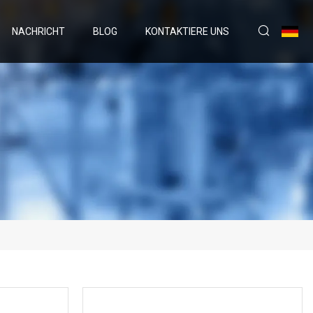
NACHRICHT
BLOG
KONTAKTIERE UNS