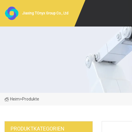
Jiaxing TOnyx Group Co., Ltd
Heim
>
Produkte
PRODUKTKATEGORIEN