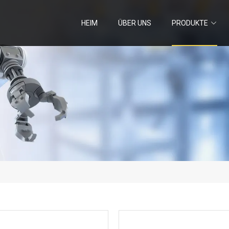
HEIM
ÜBER UNS
PRODUKTE