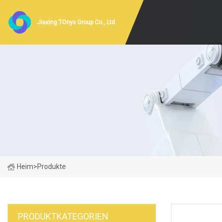
Jiaxing TOnyx Group Co., Ltd
Heim
>
Produkte
PRODUKTKATEGORIEN