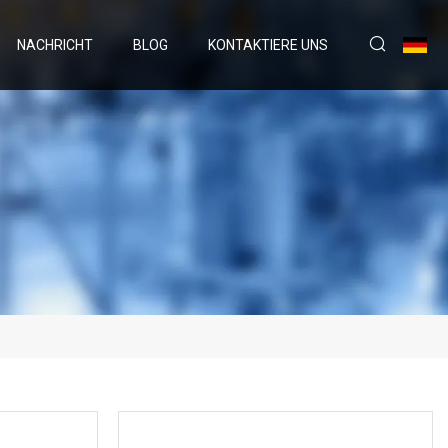
NACHRICHT
BLOG
KONTAKTIERE UNS