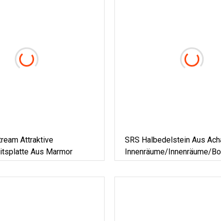
ream Attraktive
SRS Halbedelstein Aus Acha
itsplatte Aus Marmor
Innenräume/Innenräume/Bo