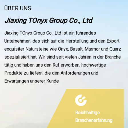
ÜBER UNS
Jiaxing TOnyx Group Co., Ltd
Jiaxing TOnyx Group Co., Ltd ist ein führendes
Unternehmen, das sich auf die Herstellung und den Export
exquisiter Natursteine ​​wie Onyx, Basalt, Marmor und Quarz
spezialisiert hat. Wir sind seit vielen Jahren in der Branche
tätig und haben uns den Ruf erworben, hochwertige
Produkte zu liefern, die den Anforderungen und
Erwartungen unserer Kunde
Reichhaltige
Branchenerfahrung