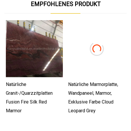
EMPFOHLENES PRODUKT
Natürliche
Natürliche Marmorplatte,
Granit-/Quarzzitplatten
Wandpaneel, Marmor,
Fusion Fire Silk Red
Exklusive Farbe Cloud
Marmor
Leopard Grey