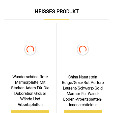
HEISSES PRODUKT
Wunderschöne Rote
China Naturstein
Marmorplatte Mit
Beige/Grau/Rot Portoro
Starken Adern Für Die
Laurent/Schwarz/Gold
Dekoration Großer
Marmor Für Wand-
Wände Und
Boden-Arbeitsplatten-
Arbeitsplatten
Innenarchitektur