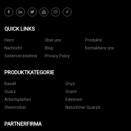
QUICK LINKS
Heim
Über uns
Produkte
Nachricht
Blog
Kontaktiere uns
Seitenverzeichnis
Privacy Policy
PRODUKTKATEGORIE
Basalt
Onyx
Quarz
Granit
Arbeitsplatten
Edelstein
Steinmöbel
Natürlicher Quarzit
PARTNERFIRMA