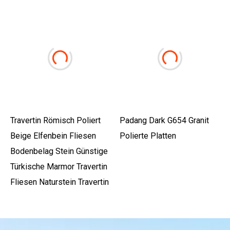
Travertin Römisch Poliert
Padang Dark G654 Granit
Beige Elfenbein Fliesen
Polierte Platten
Bodenbelag Stein Günstige
Türkische Marmor Travertin
Fliesen Naturstein Travertin