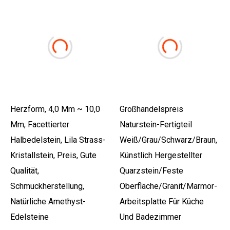
Herzform, 4,0 Mm ~ 10,0
Großhandelspreis
Mm, Facettierter
Naturstein-Fertigteil
Halbedelstein, Lila Strass-
Weiß/Grau/Schwarz/Braun,
Kristallstein, Preis, Gute
Künstlich Hergestellter
Qualität,
Quarzstein/feste
Schmuckherstellung,
Oberfläche/Granit/Marmor-
Natürliche Amethyst-
Arbeitsplatte Für Küche
Edelsteine
Und Badezimmer