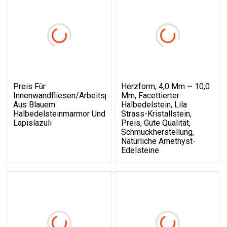
Preis Für
Herzform, 4,0 Mm ~ 10,0
Innenwandfliesen/Arbeitsplatten
Mm, Facettierter
Aus Blauem
Halbedelstein, Lila
Halbedelsteinmarmor Und
Strass-Kristallstein,
Lapislazuli
Preis, Gute Qualität,
Schmuckherstellung,
Natürliche Amethyst-
Edelsteine