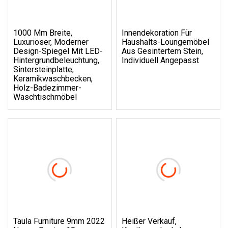
1000 Mm Breite,
Innendekoration Für
Luxuriöser, Moderner
Haushalts-Loungemöbel
Design-Spiegel Mit LED-
Aus Gesintertem Stein,
Hintergrundbeleuchtung,
Individuell Angepasst
Sintersteinplatte,
Keramikwaschbecken,
Holz-Badezimmer-
Waschtischmöbel
Taula Furniture 9mm 2022
Heißer Verkauf,