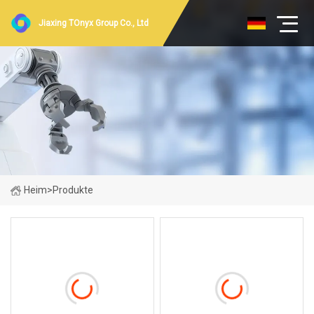
Jiaxing TOnyx Group Co., Ltd
Heim
>
Produkte