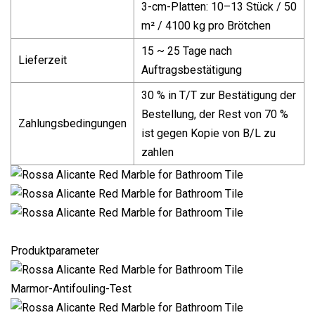
3-cm-Platten: 10–13 Stück / 50
m² / 4100 kg pro Brötchen
15 ~ 25 Tage nach
Lieferzeit
Auftragsbestätigung
30 % in T/T zur Bestätigung der
Bestellung, der Rest von 70 %
Zahlungsbedingungen
ist gegen Kopie von B/L zu
zahlen
Produktparameter
Marmor-Antifouling-Test