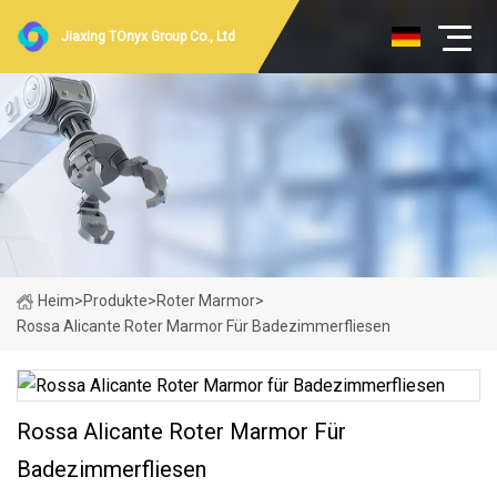
Jiaxing TOnyx Group Co., Ltd
Heim
>
Produkte
>
Roter Marmor
>
Rossa Alicante Roter Marmor Für Badezimmerfliesen
Rossa Alicante Roter Marmor Für
Badezimmerfliesen