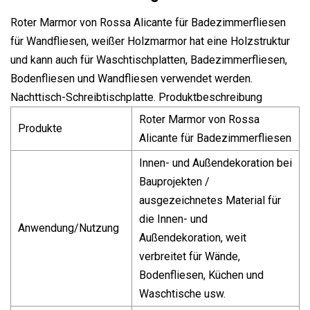
Roter Marmor von Rossa Alicante für Badezimmerfliesen
für Wandfliesen, weißer Holzmarmor hat eine Holzstruktur
und kann auch für Waschtischplatten, Badezimmerfliesen,
Bodenfliesen und Wandfliesen verwendet werden.
Nachttisch-Schreibtischplatte. Produktbeschreibung
Roter Marmor von Rossa
Produkte
Alicante für Badezimmerfliesen
Innen- und Außendekoration bei
Bauprojekten /
ausgezeichnetes Material für
die Innen- und
Anwendung/Nutzung
Außendekoration, weit
verbreitet für Wände,
Bodenfliesen, Küchen und
Waschtische usw.