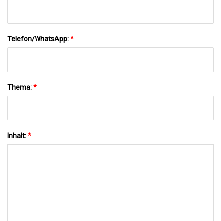
Telefon/WhatsApp:
*
Thema:
*
Inhalt:
*