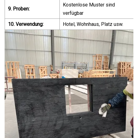
Kostenlose Muster sind
9. Proben:
verfügbar
10. Verwendung:
Hotel, Wohnhaus, Platz usw.