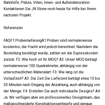
Bahnhöfe, Plätze, Villen, Innen- und Außendekoration.
Kontaktieren Sie JN Stone noch heute für Hilfe bei Ihrem
nächsten Projekt.
Referenzen
FAQF1:ProbenlieferungA1:Proben sind normalerweise
kostenlos, die Fracht wird jedoch berechnet. Nachdem die
Bestellung bestätigt wurde, zahlen wir die Expresskosten
zurück. F2: Wie hoch ist Ihr MOQ? A2: Unser MOQ beträgt
normalerweise 100 Quadratmeter, abhängig von der
unterschiedlichen Materialart. F3: Wie lang ist die
Vorlaufzeit? A3: Die Zeit Die Lieferzeit beträgt etwa 15 bis
30 Minuten nach Eingang der Anzahlung, auch abhängig von
der Menge. F4: Erstellen Sie auch individuelle Designs? A4:
Ja. Wir verfügen über ein professionelles Designteam, das
maßgeschneiderte Konstruktionsentwürfe und genaue