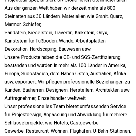
Aus der ganzen Welt haben wir derzeit mehr als 800
Steinarten aus 30 Ländern. Materialien wie Granit, Quarz,
Marmor, Schiefer,
Sandstein, Kieselstein, Travertin, Kalkstein, Onyx,
Kunststein für Fußböden, Wände, Arbeitsplatten,
Dekoration, Hardscaping, Bauwesen usw.
Unsere Produkte haben die CE- und SGS-Zertifizierung
bestanden und wurden in mehr als 100 Länder in Amerika,
Europa, Südostasien, dem Nahen Osten, Australien, Afrika
usw. exportiert. Wir pflegen professionelle Beziehungen zu
Kunden, Bauherren, Designern, Herstellern, Architekten usw
Auftragnehmer, Einzelhändler weltweit.
Unser professionelles Team bietet umfassenden Service
für Projektdesign, Anpassung und Abwicklung für mehrere
Schlüsselprojekte, wie Hotels, Gastgewerbe,
Gewerbe, Restaurant, Wohnen, Flughäfen, U-Bahn-Stationen,