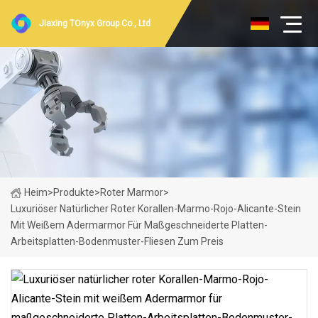
Jiaxing TOnyx Group Co., Ltd
Heim
>
Produkte
>
Roter Marmor
>
Luxuriöser Natürlicher Roter Korallen-Marmo-Rojo-Alicante-Stein
Mit Weißem Adermarmor Für Maßgeschneiderte Platten-
Arbeitsplatten-Bodenmuster-Fliesen Zum Preis