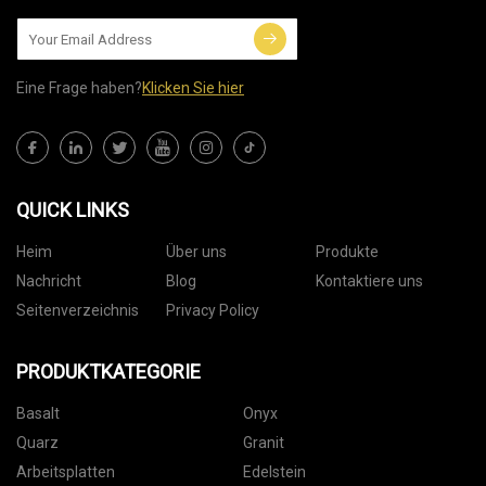
Eine Frage haben?
Klicken Sie hier
QUICK LINKS
Heim
Über uns
Produkte
Nachricht
Blog
Kontaktiere uns
Seitenverzeichnis
Privacy Policy
PRODUKTKATEGORIE
Basalt
Onyx
Quarz
Granit
Arbeitsplatten
Edelstein