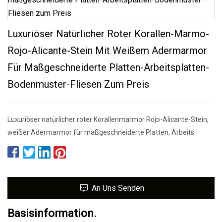
Luxuriöser Natürlicher Roter Korallen-Marmo-
Rojo-Alicante-Stein Mit Weißem Adermarmor
Für Maßgeschneiderte Platten-Arbeitsplatten-
Bodenmuster-Fliesen Zum Preis
Luxuriöser natürlicher roter Korallenmarmor Rojo-Alicante-Stein,
weißer Adermarmor für maßgeschneiderte Platten, Arbeits
An Uns Senden
Basisinformation.