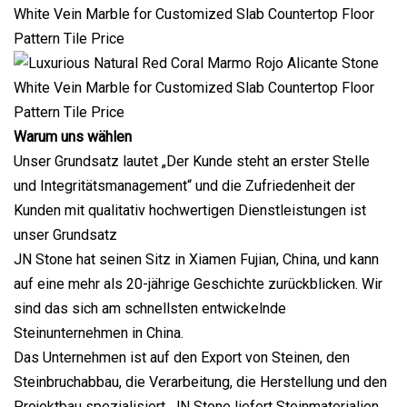
Warum uns wählen
Unser Grundsatz lautet „Der Kunde steht an erster Stelle
und Integritätsmanagement“ und die Zufriedenheit der
Kunden mit qualitativ hochwertigen Dienstleistungen ist
unser Grundsatz
JN Stone hat seinen Sitz in Xiamen Fujian, China, und kann
auf eine mehr als 20-jährige Geschichte zurückblicken. Wir
sind das sich am schnellsten entwickelnde
Steinunternehmen in China.
Das Unternehmen ist auf den Export von Steinen, den
Steinbruchabbau, die Verarbeitung, die Herstellung und den
Projektbau spezialisiert. JN Stone liefert Steinmaterialien