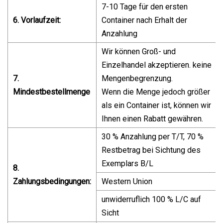
7-10 Tage für den ersten
6. Vorlaufzeit:
Container nach Erhalt der
Anzahlung
Wir können Groß- und
Einzelhandel akzeptieren. keine
7.
Mengenbegrenzung.
Mindestbestellmenge
Wenn die Menge jedoch größer
als ein Container ist, können wir
Ihnen einen Rabatt gewähren.
30 % Anzahlung per T/T, 70 %
Restbetrag bei Sichtung des
Exemplars B/L
8.
Zahlungsbedingungen:
Western Union
unwiderruflich 100 % L/C auf
Sicht