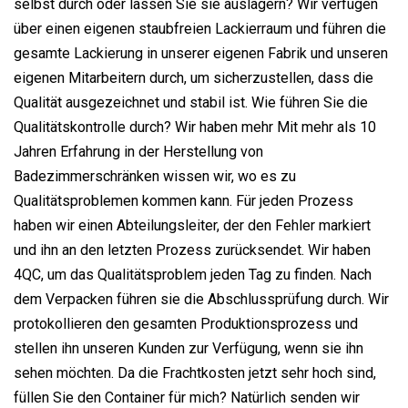
selbst durch oder lassen Sie sie auslagern? Wir verfügen
über einen eigenen staubfreien Lackierraum und führen die
gesamte Lackierung in unserer eigenen Fabrik und unseren
eigenen Mitarbeitern durch, um sicherzustellen, dass die
Qualität ausgezeichnet und stabil ist. Wie führen Sie die
Qualitätskontrolle durch? Wir haben mehr Mit mehr als 10
Jahren Erfahrung in der Herstellung von
Badezimmerschränken wissen wir, wo es zu
Qualitätsproblemen kommen kann. Für jeden Prozess
haben wir einen Abteilungsleiter, der den Fehler markiert
und ihn an den letzten Prozess zurücksendet. Wir haben
4QC, um das Qualitätsproblem jeden Tag zu finden. Nach
dem Verpacken führen sie die Abschlussprüfung durch. Wir
protokollieren den gesamten Produktionsprozess und
stellen ihn unseren Kunden zur Verfügung, wenn sie ihn
sehen möchten. Da die Frachtkosten jetzt sehr hoch sind,
füllen Sie den Container für mich? Natürlich senden wir