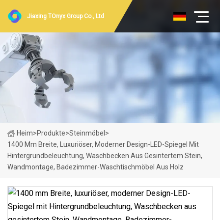
Jiaxing TOnyx Group Co., Ltd
Heim
>
Produkte
>
Steinmöbel
>
1400 Mm Breite, Luxuriöser, Moderner Design-LED-Spiegel Mit
Hintergrundbeleuchtung, Waschbecken Aus Gesintertem Stein,
Wandmontage, Badezimmer-Waschtischmöbel Aus Holz