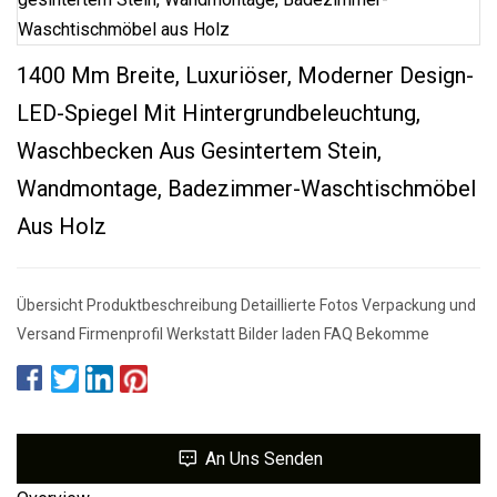
1400 Mm Breite, Luxuriöser, Moderner Design-
LED-Spiegel Mit Hintergrundbeleuchtung,
Waschbecken Aus Gesintertem Stein,
Wandmontage, Badezimmer-Waschtischmöbel
Aus Holz
Übersicht Produktbeschreibung Detaillierte Fotos Verpackung und
Versand Firmenprofil Werkstatt Bilder laden FAQ Bekomme
An Uns Senden