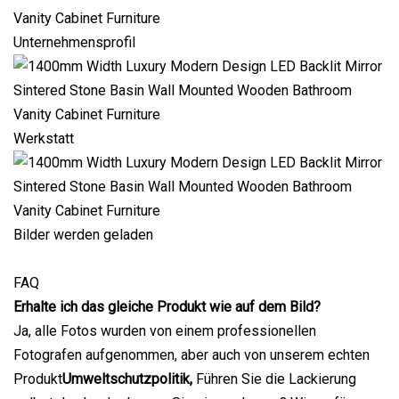
Unternehmensprofil
Werkstatt
Bilder werden geladen
FAQ
Erhalte ich das gleiche Produkt wie auf dem Bild?
Ja, alle Fotos wurden von einem professionellen
Fotografen aufgenommen, aber auch von unserem echten
Produkt
Umweltschutzpolitik,
Führen Sie die Lackierung