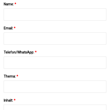
Name:
*
Email:
*
Telefon/WhatsApp:
*
Thema:
*
Inhalt:
*