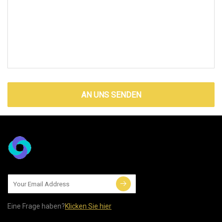
AN UNS SENDEN
Eine Frage haben?
Klicken Sie hier