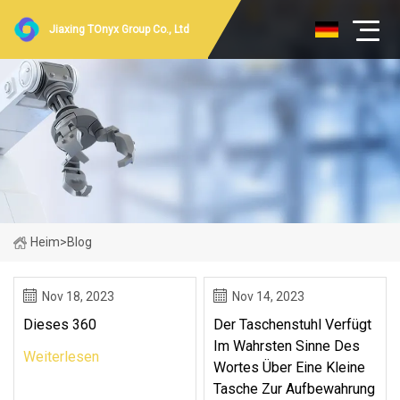
Jiaxing TOnyx Group Co., Ltd
Heim
>
Blog
Nov 18, 2023
Nov 14, 2023
Dieses 360
Der Taschenstuhl Verfügt
Im Wahrsten Sinne Des
Weiterlesen
Wortes Über Eine Kleine
Tasche Zur Aufbewahrung