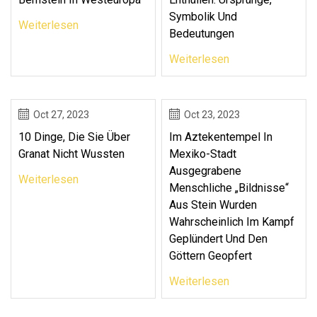
Symbolik Und
Weiterlesen
Bedeutungen
Weiterlesen
Oct 27, 2023
Oct 23, 2023
10 Dinge, Die Sie Über
Im Aztekentempel In
Granat Nicht Wussten
Mexiko-Stadt
Ausgegrabene
Weiterlesen
Menschliche „Bildnisse“
Aus Stein Wurden
Wahrscheinlich Im Kampf
Geplündert Und Den
Göttern Geopfert
Weiterlesen