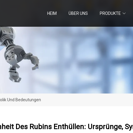
HEIM
ÜBER UNS
PRODUKTE
bolik Und Bedeutungen
nheit Des Rubins Enthüllen: Ursprünge, 