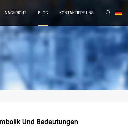
NACHRICHT
BLOG
KONTAKTIERE UNS
Symbolik Und Bedeutungen