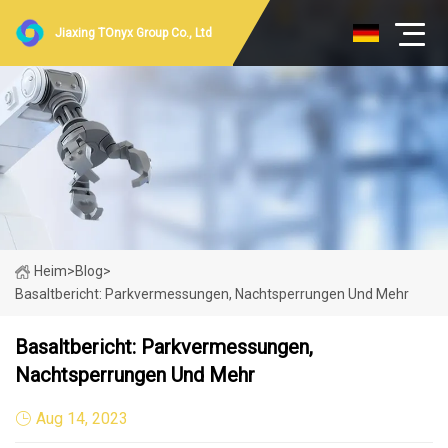
Jiaxing TOnyx Group Co., Ltd
Heim
>
Blog
>
Basaltbericht: Parkvermessungen, Nachtsperrungen Und Mehr
Basaltbericht: Parkvermessungen,
Nachtsperrungen Und Mehr
Aug 14, 2023