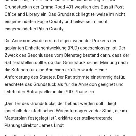
Grundstück in der Emma Road 431 westlich des Basalt Post
Office and Library ein. Das Grundstück liegt teilweise im nicht
eingemeindeten Eagle County und teilweise im nicht
eingemeindeten Pitkin County.
Die Annexion würde erst erfolgen, wenn der Prozess der
geplanten Einheitenentwicklung (PUD) abgeschlossen ist. Der
Zweck des Beschlusses vom Dienstag bestand darin, dass der
Rat feststellen sollte, ob das Grundstück seiner Meinung nach
die Kriterien für eine Annexion erfüllen würde – eine
Anforderung des Staates. Der Rat stimmte einstimmig dafür,
erachtete das Grundstück als für die Annexion geeignet und
leitete den Antragsteller in die PUD-Phase ein.
„Der Teil des Grundstücks, der bebaut werden soll … liegt
innerhalb der städtischen Wachstumsgrenze der Stadt, die im
Masterplan festgelegt ist“, erklärte der stellvertretende
Planungsdirektor James Lindt.