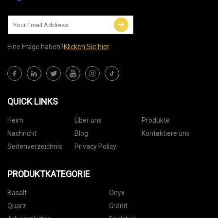
Eine Frage haben?
Klicken Sie hier
QUICK LINKS
Heim
Über uns
Produkte
Nachricht
Blog
Kontaktiere uns
Seitenverzeichnis
Privacy Policy
PRODUKTKATEGORIE
Basalt
Onyx
Quarz
Granit