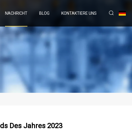
NACHRICHT
BLOG
KONTAKTIERE UNS
nds Des Jahres 2023