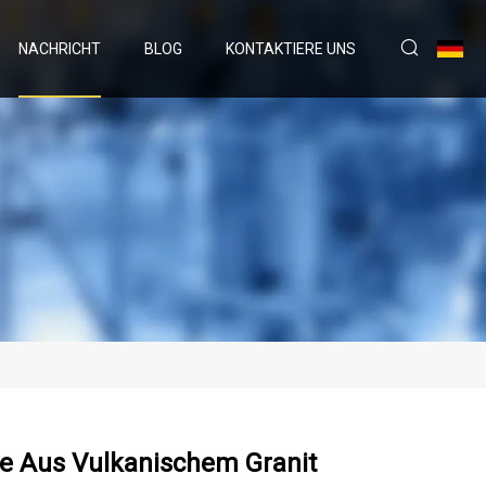
NACHRICHT
BLOG
KONTAKTIERE UNS
te Aus Vulkanischem Granit