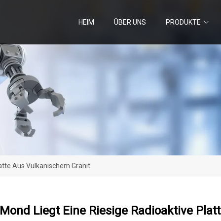
HEIM
ÜBER UNS
PRODUKTE
atte Aus Vulkanischem Granit
ond Liegt Eine Riesige Radioaktive Plat