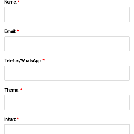
Name:
*
Email:
*
Telefon/WhatsApp:
*
Thema:
*
Inhalt:
*