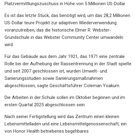
Platzvermittlungszuschuss in Höhe von 5 Millionen US-Dollar.
Es ist das letzte Stück, das benötigt wird, um das 28,2 Millionen
US-Dollar teure Projekt zur adaptiven Wiederverwendung
voranzutreiben, das die historische Elmer R. Webster-
Grundschule in das Webster Community Center umwandeln
wird.
Für das Gebäude aus dem Jahr 1921, das 1971 eine zentrale
Rolle bei der Aufhebung der Rassentrennung in der Stadt spielte
und seit 2007 geschlossen ist, wurden Umwelt- und
Sanierungsstudien sowie Sanierungsmaßnahmen
abgeschlossen, sagte Geschäftsführer Coleman Yoakum.
Die Arbeiten in der Schule sollen im Oktober beginnen und im
ersten Quartal 2025 abgeschlossen sein.
Nach seiner Fertigstellung wird das Zentrum einen kleinen
Lebensmittelladen und eine Lebensmittelgenossenschaft, ein
von Honor Health betriebenes begehbares