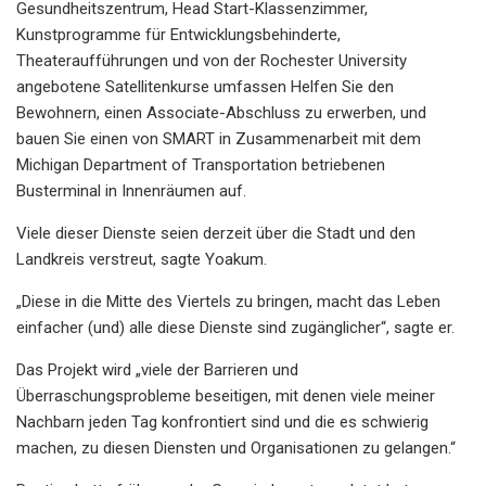
Gesundheitszentrum, Head Start-Klassenzimmer,
Kunstprogramme für Entwicklungsbehinderte,
Theateraufführungen und von der Rochester University
angebotene Satellitenkurse umfassen Helfen Sie den
Bewohnern, einen Associate-Abschluss zu erwerben, und
bauen Sie einen von SMART in Zusammenarbeit mit dem
Michigan Department of Transportation betriebenen
Busterminal in Innenräumen auf.
Viele dieser Dienste seien derzeit über die Stadt und den
Landkreis verstreut, sagte Yoakum.
„Diese in die Mitte des Viertels zu bringen, macht das Leben
einfacher (und) alle diese Dienste sind zugänglicher“, sagte er.
Das Projekt wird „viele der Barrieren und
Überraschungsprobleme beseitigen, mit denen viele meiner
Nachbarn jeden Tag konfrontiert sind und die es schwierig
machen, zu diesen Diensten und Organisationen zu gelangen.“