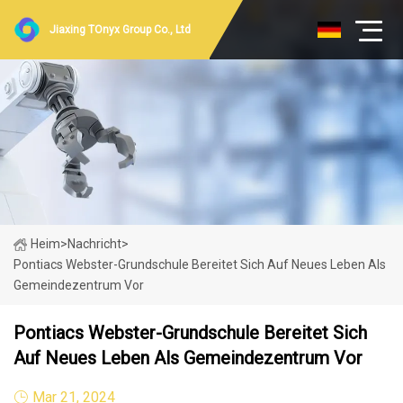
Jiaxing TOnyx Group Co., Ltd
Heim
>
Nachricht
>
Pontiacs Webster-Grundschule Bereitet Sich Auf Neues Leben Als
Gemeindezentrum Vor
Pontiacs Webster-Grundschule Bereitet Sich
Auf Neues Leben Als Gemeindezentrum Vor
Mar 21, 2024