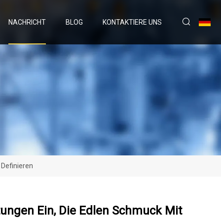
NACHRICHT
BLOG
KONTAKTIERE UNS
 Definieren
tungen Ein, Die Edlen Schmuck Mit