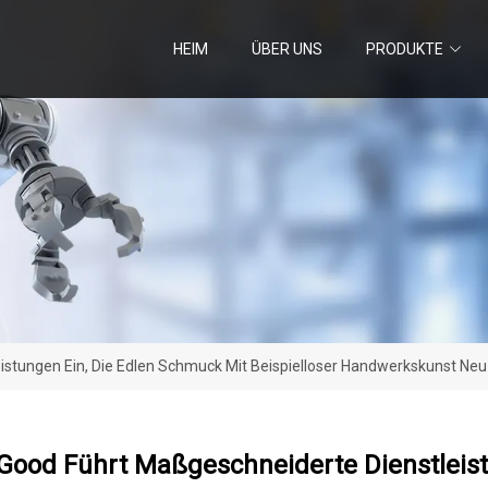
HEIM
ÜBER UNS
PRODUKTE
stungen Ein, Die Edlen Schmuck Mit Beispielloser Handwerkskunst Neu
 Good Führt Maßgeschneiderte Dienstleis