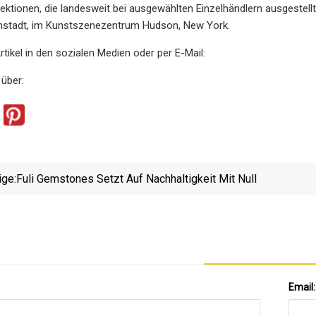
llektionen, die landesweit bei ausgewählten Einzelhändlern ausgestel
nenstadt, im Kunstszenezentrum Hudson, New York.
rtikel in den sozialen Medien oder per E-Mail:
 über:
ige:
Fuli Gemstones Setzt Auf Nachhaltigkeit Mit Null
Email