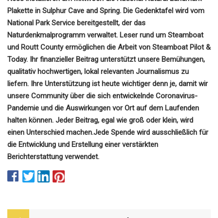
Plakette in Sulphur Cave and Spring. Die Gedenktafel wird vom
National Park Service bereitgestellt, der das
Naturdenkmalprogramm verwaltet.
Leser rund um Steamboat
und Routt County ermöglichen die Arbeit von Steamboat Pilot &
Today. Ihr finanzieller Beitrag unterstützt unsere Bemühungen,
qualitativ hochwertigen, lokal relevanten Journalismus zu
liefern.
Ihre Unterstützung ist heute wichtiger denn je, damit wir
unsere Community über die sich entwickelnde Coronavirus-
Pandemie und die Auswirkungen vor Ort auf dem Laufenden
halten können. Jeder Beitrag, egal wie groß oder klein, wird
einen Unterschied machen.
Jede Spende wird ausschließlich für
die Entwicklung und Erstellung einer verstärkten
Berichterstattung verwendet.