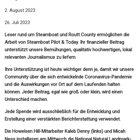
2. August 2023
26. Juli 2023
Leser rund um Steamboat und Routt County ermöglichen die
Arbeit von Steamboat Pilot & Today. Ihr finanzieller Beitrag
unterstützt unsere Bemühungen, qualitativ hochwertigen, lokal
relevanten Journalismus zu liefern.
Ihre Unterstützung ist heute wichtiger denn je, damit wir unsere
Community über die sich entwickelnde Coronavirus-Pandemie
und die Auswirkungen vor Ort auf dem Laufenden halten
können. Jeder Beitrag, egal wie groß oder klein, wird einen
Unterschied machen.
Jede Spende wird ausschließlich für die Entwicklung und
Erstellung einer verstärkten Berichterstattung verwendet.
Die Howelsen Hill-Mitarbeiter Kaleb Denny (links) und Micah
Ness installieren am Mittwoch die National Natural Landmark-