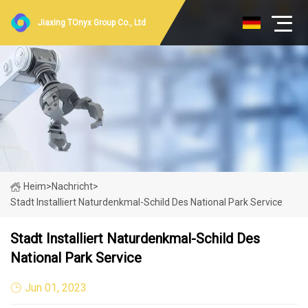
Jiaxing TOnyx Group Co., Ltd
Heim
>
Nachricht
>
Stadt Installiert Naturdenkmal-Schild Des National Park Service
Stadt Installiert Naturdenkmal-Schild Des
National Park Service
Jun 01, 2023