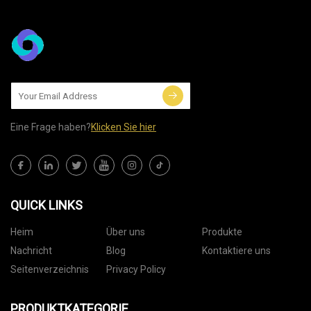
Eine Frage haben?
Klicken Sie hier
QUICK LINKS
Heim
Über uns
Produkte
Nachricht
Blog
Kontaktiere uns
Seitenverzeichnis
Privacy Policy
PRODUKTKATEGORIE