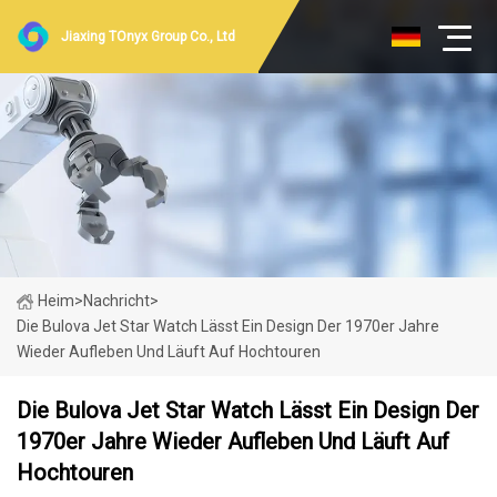
Jiaxing TOnyx Group Co., Ltd
Heim
>
Nachricht
>
Die Bulova Jet Star Watch Lässt Ein Design Der 1970er Jahre
Wieder Aufleben Und Läuft Auf Hochtouren
Die Bulova Jet Star Watch Lässt Ein Design Der
1970er Jahre Wieder Aufleben Und Läuft Auf
Hochtouren