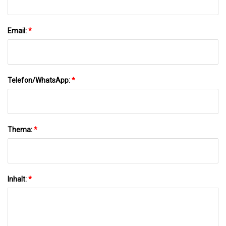
Email:
*
Telefon/WhatsApp:
*
Thema:
*
Inhalt:
*