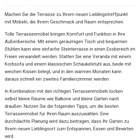
Machen Sie die Terrasse zu Ihrem neuen Lieblingstreffpunkt
mit Möbeln, die Ihrem Geschmack und Raum entsprechen.
Tolle Terrassenmöbel bringen Komfort und Funktion in Ihre
Außenbereiche. Mit einem geräumigen Tisch und bequemen
Stühlen kann eine einfache Steinterrasse in einen Essbereich im
Freien verwandelt werden. Statten Sie eine Veranda mit einem
Korbsofa und einem klassischen Schaukelstuhl aus, beide mit
weichen Kissen belegt, und in den warmen Monaten kann
daraus schnell ein zweites Familienzimmer werden.
In Kombination mit den richtigen Terrassenmöbeln locken
selbst kleine Räume wie Balkone und kleine Gärten nach
draußen. Nutzen Sie die folgenden Tipps, um die besten
Terrassenmöbel für Ihren Raum auszuwählen. Eine
durchdachte Planung wird dazu beitragen, dass Ihr Garten zu
Ihrem neuen Lieblingsort zum Entspannen, Essen und Bewirten
wird.