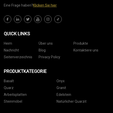
Eine Frage haben?
Klicken Sie hier
QUICK LINKS
Heim
Über uns
Produkte
Nachricht
Blog
Kontaktiere uns
Seitenverzeichnis
Privacy Policy
PRODUKTKATEGORIE
Basalt
Onyx
Quarz
Granit
Arbeitsplatten
Edelstein
Steinmöbel
Natürlicher Quarzit