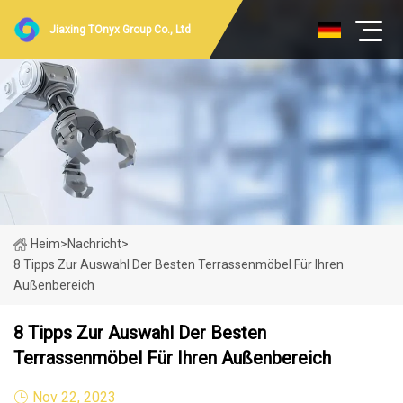
Jiaxing TOnyx Group Co., Ltd
Heim
>
Nachricht
>
8 Tipps Zur Auswahl Der Besten Terrassenmöbel Für Ihren
Außenbereich
8 Tipps Zur Auswahl Der Besten
Terrassenmöbel Für Ihren Außenbereich
Nov 22, 2023