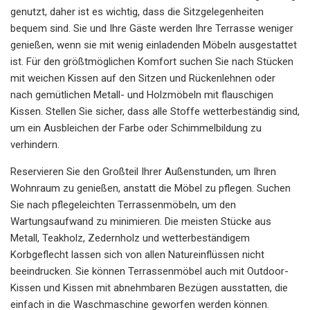
genutzt, daher ist es wichtig, dass die Sitzgelegenheiten
bequem sind. Sie und Ihre Gäste werden Ihre Terrasse weniger
genießen, wenn sie mit wenig einladenden Möbeln ausgestattet
ist. Für den größtmöglichen Komfort suchen Sie nach Stücken
mit weichen Kissen auf den Sitzen und Rückenlehnen oder
nach gemütlichen Metall- und Holzmöbeln mit flauschigen
Kissen. Stellen Sie sicher, dass alle Stoffe wetterbeständig sind,
um ein Ausbleichen der Farbe oder Schimmelbildung zu
verhindern.
Reservieren Sie den Großteil Ihrer Außenstunden, um Ihren
Wohnraum zu genießen, anstatt die Möbel zu pflegen. Suchen
Sie nach pflegeleichten Terrassenmöbeln, um den
Wartungsaufwand zu minimieren. Die meisten Stücke aus
Metall, Teakholz, Zedernholz und wetterbeständigem
Korbgeflecht lassen sich von allen Natureinflüssen nicht
beeindrucken. Sie können Terrassenmöbel auch mit Outdoor-
Kissen und Kissen mit abnehmbaren Bezügen ausstatten, die
einfach in die Waschmaschine geworfen werden können.