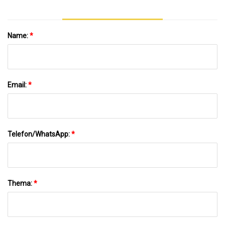
Name:
*
Email:
*
Telefon/WhatsApp:
*
Thema:
*