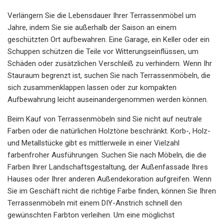
Verlängern Sie die Lebensdauer Ihrer Terrassenmöbel um
Jahre, indem Sie sie außerhalb der Saison an einem
geschützten Ort aufbewahren. Eine Garage, ein Keller oder ein
Schuppen schützen die Teile vor Witterungseinflüssen, um
Schäden oder zusätzlichen Verschleiß zu verhindern. Wenn Ihr
Stauraum begrenzt ist, suchen Sie nach Terrassenmöbeln, die
sich zusammenklappen lassen oder zur kompakten
Aufbewahrung leicht auseinandergenommen werden können.
Beim Kauf von Terrassenmöbeln sind Sie nicht auf neutrale
Farben oder die natürlichen Holztöne beschränkt. Korb-, Holz-
und Metallstücke gibt es mittlerweile in einer Vielzahl
farbenfroher Ausführungen. Suchen Sie nach Möbeln, die die
Farben Ihrer Landschaftsgestaltung, der Außenfassade Ihres
Hauses oder Ihrer anderen Außendekoration aufgreifen. Wenn
Sie im Geschäft nicht die richtige Farbe finden, können Sie Ihren
Terrassenmöbeln mit einem DIY-Anstrich schnell den
gewünschten Farbton verleihen. Um eine möglichst