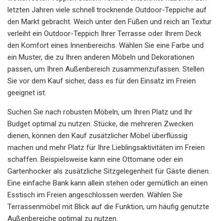
letzten Jahren viele schnell trocknende Outdoor-Teppiche auf
den Markt gebracht. Weich unter den Füßen und reich an Textur
verleiht ein Outdoor-Teppich Ihrer Terrasse oder Ihrem Deck
den Komfort eines Innenbereichs. Wählen Sie eine Farbe und
ein Muster, die zu Ihren anderen Möbeln und Dekorationen
passen, um Ihren Außenbereich zusammenzufassen. Stellen
Sie vor dem Kauf sicher, dass es für den Einsatz im Freien
geeignet ist.
Suchen Sie nach robusten Möbeln, um Ihren Platz und Ihr
Budget optimal zu nutzen. Stücke, die mehreren Zwecken
dienen, können den Kauf zusätzlicher Möbel überflüssig
machen und mehr Platz für Ihre Lieblingsaktivitäten im Freien
schaffen. Beispielsweise kann eine Ottomane oder ein
Gartenhocker als zusätzliche Sitzgelegenheit für Gäste dienen.
Eine einfache Bank kann allein stehen oder gemütlich an einen
Esstisch im Freien angeschlossen werden. Wählen Sie
Terrassenmöbel mit Blick auf die Funktion, um häufig genutzte
Außenbereiche optimal zu nutzen.