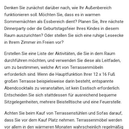
Denken Sie zunächst darüber nach, wie Ihr Außenbereich
funktionieren soll. Möchten Sie, dass es in warmen
Sommernächten als Essbereich dient? Planen Sie, Ihre nächste
Dinnerparty oder die Geburtstagsfeier Ihres Kindes in diesem
Raum auszurichten? Oder stellen Sie sich eine ruhige Leseecke
in Ihrem Zimmer im Freien vor?
Erstellen Sie eine Liste der Aktivitäten, die Sie in dem Raum
durchführen möchten, und verwenden Sie diese als Leitfaden,
um zu bestimmen, welche Art von Terrassenmöbeln
erforderlich sind. Wenn die Hauptfunktion Ihrer 12 x 16 Fuß
großen Terrasse beispielsweise darin besteht, entspannte
Abendcocktails zu veranstalten, ist kein Esstisch erforderlich.
Entscheiden Sie sich stattdessen für ausreichend bequeme
Sitzgelegenheiten, mehrere Beistelltische und eine Feuerstelle.
Achten Sie beim Kauf von Terrassenstühlen und Sofas darauf,
dass Sie vor dem Kauf Platz nehmen. Terrassenmöbel werden
vor allem in den wärmeren Monaten wahrscheinlich regelmäßig