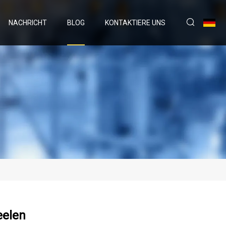
NACHRICHT
BLOG
KONTAKTIERE UNS
eelen