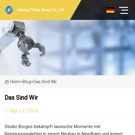
Jiaxing TOnyx Group Co., Ltd
Heim
>
Blog
>
Das Sind Wir
Das Sind Wir
Apr 23, 2024
Studio Borges bekämpft launische Momente mit
Reinigungspaletten in einem Neubau in Needham und kreiert