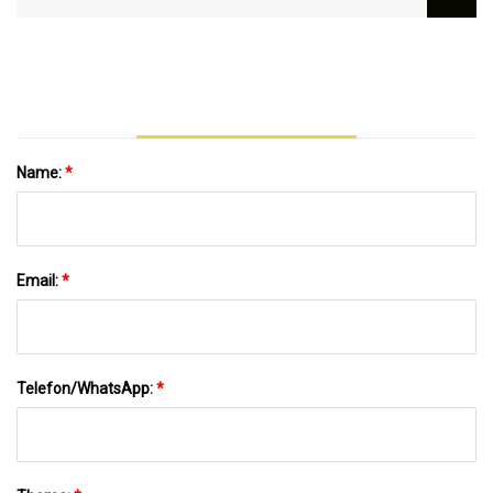
Name:
*
Email:
*
Telefon/WhatsApp:
*