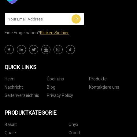
Eine Frage haben?
Klicken Sie hier
QUICK LINKS
Heim
Über uns
Produkte
Nachricht
Blog
Kontaktiere uns
Seitenverzeichnis
Privacy Policy
PRODUKTKATEGORIE
Basalt
Onyx
Quarz
Granit