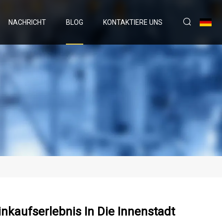
NACHRICHT
BLOG
KONTAKTIERE UNS
nkaufserlebnis In Die Innenstadt