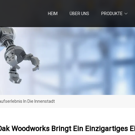
HEIM
ÜBER UNS
PRODUKTE
ufserlebnis In Die Innenstadt
ak Woodworks Bringt Ein Einzigartiges Ei