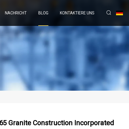
NACHRICHT
BLOG
KONTAKTIERE UNS
65 Granite Construction Incorporated