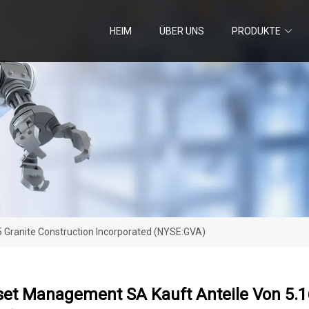
HEIM
ÜBER UNS
PRODUKTE
 Granite Construction Incorporated (NYSE:GVA)
set Management SA Kauft Anteile Von 5.1