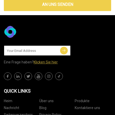
AN UNS SENDEN
Eine Frage haben?
Klicken Sie hier
QUICK LINKS
Heim
Über uns
Produkte
Nachricht
Blog
Kontaktiere uns
Seitenverzeichnis
Privacy Policy