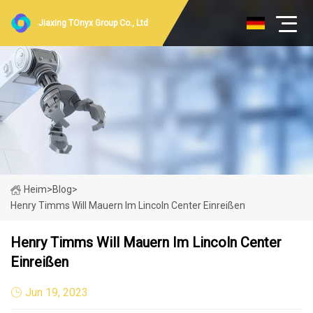
Jiaxing TOnyx Group Co., Ltd
Heim
>
Blog
>
Henry Timms Will Mauern Im Lincoln Center Einreißen
Henry Timms Will Mauern Im Lincoln Center
Einreißen
Jun 19, 2023