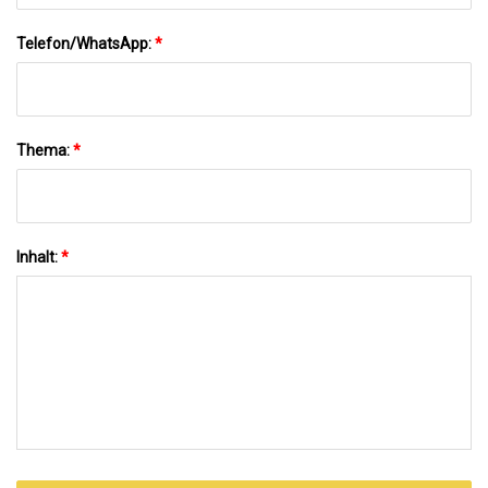
Telefon/WhatsApp:
*
Thema:
*
Inhalt:
*