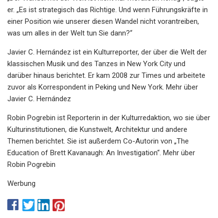
er. „Es ist strategisch das Richtige. Und wenn Führungskräfte in
einer Position wie unserer diesen Wandel nicht vorantreiben,
was um alles in der Welt tun Sie dann?“
Javier C. Hernández ist ein Kulturreporter, der über die Welt der
klassischen Musik und des Tanzes in New York City und
darüber hinaus berichtet. Er kam 2008 zur Times und arbeitete
zuvor als Korrespondent in Peking und New York. Mehr über
Javier C. Hernández
Robin Pogrebin ist Reporterin in der Kulturredaktion, wo sie über
Kulturinstitutionen, die Kunstwelt, Architektur und andere
Themen berichtet. Sie ist außerdem Co-Autorin von „The
Education of Brett Kavanaugh: An Investigation“. Mehr über
Robin Pogrebin
Werbung