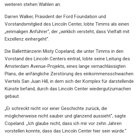
weiteren stehen Wahlen an.
Darren Walker, Präsident der Ford Foundation und
Vorstandsmitglied des Lincoln Center, lobte Timms als einen
„einmaligen Anführer“, der „wirklich versteht, dass Vielfalt mit
Exzellenz einhergeht“.
Die Balletttänzerin Misty Copeland, die unter Timms in den
Vorstand des Lincoln Centers eintrat, lobte seine Leitung des
Amsterdam Avenue-Projekts, eines lange vernachlässigten
Plans, die anfängliche Zerstörung des einkommensschwachen
Viertels San Juan Hill, in dem sich der Komplex für darstellende
Künste befand, durch das Lincoln Center wiedergutzumachen
gebaut.
„Er schreckt nicht vor einer Geschichte zurück, die
möglicherweise nicht sauber und glänzend aussieht“, sagte
Copeland. „Ich glaube nicht, dass ich mir vor zehn Jahren
vorstellen konnte, dass das Lincoln Center hier sein würde.“