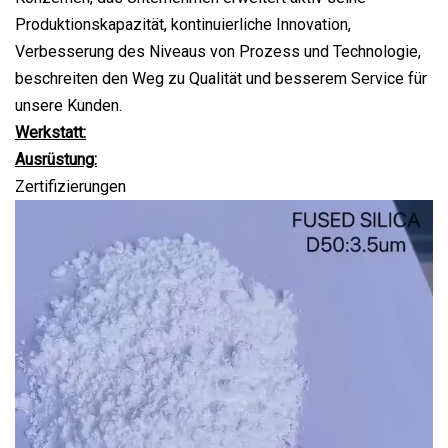
Produktionskapazität, kontinuierliche Innovation,
Verbesserung des Niveaus von Prozess und Technologie,
beschreiten den Weg zu Qualität und besserem Service für
unsere Kunden.
Werkstatt:
Ausrüstung:
Zertifizierungen