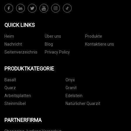
QUICK LINKS
Heim
Über uns
Produkte
Nachricht
Blog
Kontaktiere uns
Seitenverzeichnis
Privacy Policy
PRODUKTKATEGORIE
Basalt
Onyx
Quarz
Granit
Arbeitsplatten
Edelstein
Steinmöbel
Natürlicher Quarzit
PARTNERFIRMA