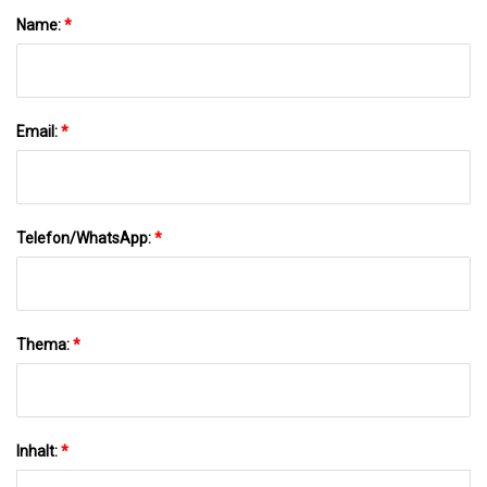
Name:
*
Email:
*
Telefon/WhatsApp:
*
Thema:
*
Inhalt:
*