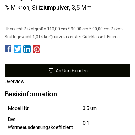
% Mikron, Siliziumpulver, 3,5 Μm
Übersicht Paketgröße 110,00 cm * 90,00 cm * 90,00 cm Paket-
Bruttogewicht 1,014 kg Quarzglas erster Güteklasse I. Eigens
An Uns Senden
Overview
Basisinformation.
Modell Nr.
3,5 um
Der
0,1
Wärmeausdehnungskoeffizient