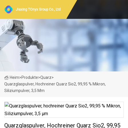
Jiaxing TOnyx Group Co., Ltd
Heim
>
Produkte
>
Quarz
>
Quarzglaspulver, Hochreiner Quarz Sio2, 99,95 % Mikron,
Siliziumpulver, 3,5 Μm
Quarzglaspulver, Hochreiner Quarz Sio2, 99,95