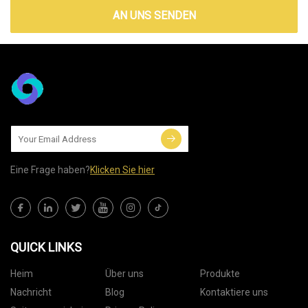
AN UNS SENDEN
Eine Frage haben?
Klicken Sie hier
QUICK LINKS
Heim
Über uns
Produkte
Nachricht
Blog
Kontaktiere uns