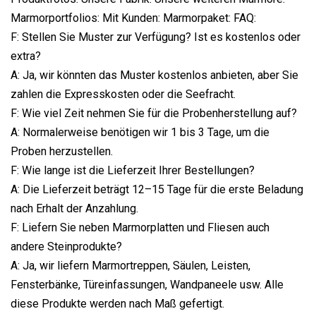
Marmorportfolios: Mit Kunden: Marmorpaket: FAQ:
F: Stellen Sie Muster zur Verfügung? Ist es kostenlos oder
extra?
A: Ja, wir könnten das Muster kostenlos anbieten, aber Sie
zahlen die Expresskosten oder die Seefracht.
F: Wie viel Zeit nehmen Sie für die Probenherstellung auf?
A: Normalerweise benötigen wir 1 bis 3 Tage, um die
Proben herzustellen.
F: Wie lange ist die Lieferzeit Ihrer Bestellungen?
A: Die Lieferzeit beträgt 12–15 Tage für die erste Beladung
nach Erhalt der Anzahlung.
F: Liefern Sie neben Marmorplatten und Fliesen auch
andere Steinprodukte?
A: Ja, wir liefern Marmortreppen, Säulen, Leisten,
Fensterbänke, Türeinfassungen, Wandpaneele usw. Alle
diese Produkte werden nach Maß gefertigt.