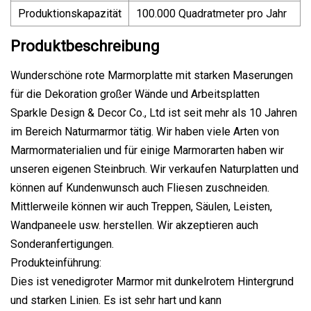
Produktionskapazität
100.000 Quadratmeter pro Jahr
Produktbeschreibung
Wunderschöne rote Marmorplatte mit starken Maserungen
für die Dekoration großer Wände und Arbeitsplatten
Sparkle Design & Decor Co., Ltd ist seit mehr als 10 Jahren
im Bereich Naturmarmor tätig. Wir haben viele Arten von
Marmormaterialien und für einige Marmorarten haben wir
unseren eigenen Steinbruch. Wir verkaufen Naturplatten und
können auf Kundenwunsch auch Fliesen zuschneiden.
Mittlerweile können wir auch Treppen, Säulen, Leisten,
Wandpaneele usw. herstellen. Wir akzeptieren auch
Sonderanfertigungen.
Produkteinführung:
Dies ist venedigroter Marmor mit dunkelrotem Hintergrund
und starken Linien. Es ist sehr hart und kann