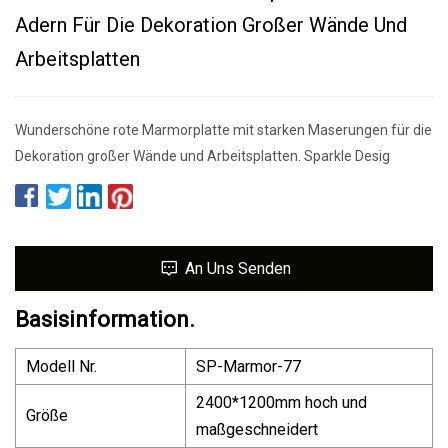
Adern Für Die Dekoration Großer Wände Und
Arbeitsplatten
Wunderschöne rote Marmorplatte mit starken Maserungen für die
Dekoration großer Wände und Arbeitsplatten. Sparkle Desig
An Uns Senden
Basisinformation.
Modell Nr.
SP-Marmor-77
2400*1200mm hoch und
Größe
maßgeschneidert