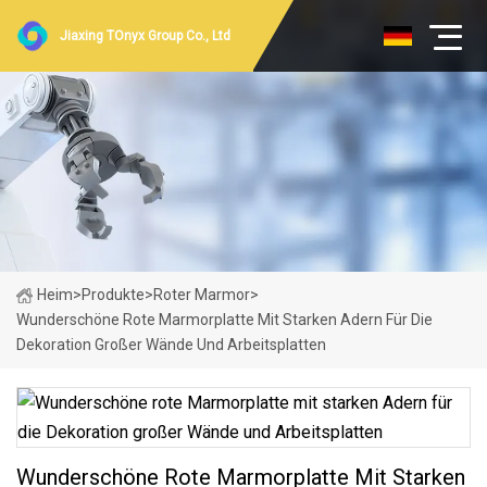
Jiaxing TOnyx Group Co., Ltd
Heim
>
Produkte
>
Roter Marmor
>
Wunderschöne Rote Marmorplatte Mit Starken Adern Für Die
Dekoration Großer Wände Und Arbeitsplatten
Wunderschöne Rote Marmorplatte Mit Starken