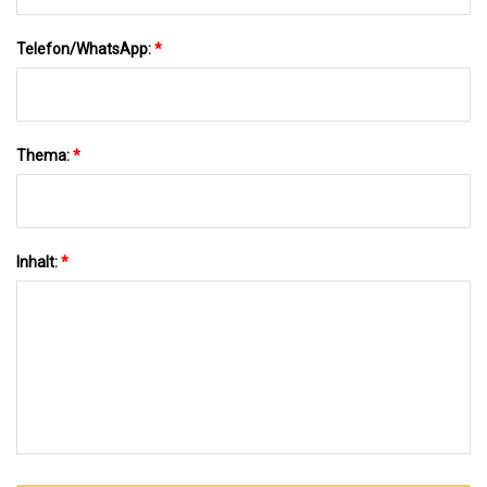
Telefon/WhatsApp:
*
Thema:
*
Inhalt:
*