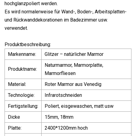
hochglanzpoliert werden.
Es wird normalerweise für Wand-, Boden-, Arbeitsplatten-
und Rückwanddekorationen im Badezimmer usw.
verwendet.
Produktbeschreibung:
Markenname:
Glitzer – natürlicher Marmor
Naturmarmor, Marmorplatte,
Produktname:
Marmorfliesen
Material:
Roter Marmor aus Venedig
Technologie:
Infrarotschneiden
Fertigstellung:
Poliert, eisgewaschen, matt usw
Dicke
15mm, 18mm
Platte:
2400*1200mm hoch