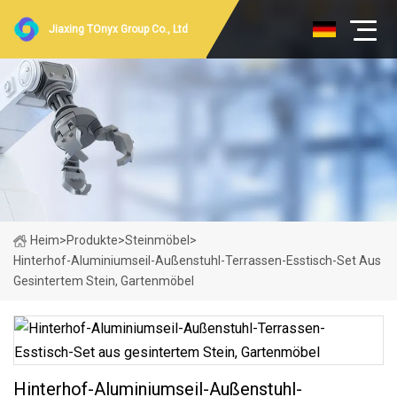
Jiaxing TOnyx Group Co., Ltd
Heim
>
Produkte
>
Steinmöbel
>
Hinterhof-Aluminiumseil-Außenstuhl-Terrassen-Esstisch-Set Aus
Gesintertem Stein, Gartenmöbel
Hinterhof-Aluminiumseil-Außenstuhl-