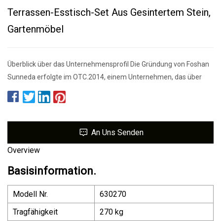
Terrassen-Esstisch-Set Aus Gesintertem Stein,
Gartenmöbel
Überblick über das Unternehmensprofil Die Gründung von Foshan
Sunneda erfolgte im OTC.2014, einem Unternehmen, das über
An Uns Senden
Overview
Basisinformation.
Modell Nr.
630270
Tragfähigkeit
270 kg