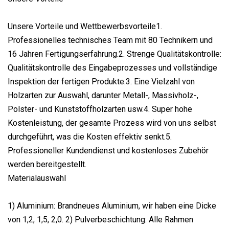
Unsere Vorteile und Wettbewerbsvorteile1.
Professionelles technisches Team mit 80 Technikern und
16 Jahren Fertigungserfahrung.2. Strenge Qualitätskontrolle:
Qualitätskontrolle des Eingabeprozesses und vollständige
Inspektion der fertigen Produkte.3. Eine Vielzahl von
Holzarten zur Auswahl, darunter Metall-, Massivholz-,
Polster- und Kunststoffholzarten usw.4. Super hohe
Kostenleistung, der gesamte Prozess wird von uns selbst
durchgeführt, was die Kosten effektiv senkt.5.
Professioneller Kundendienst und kostenloses Zubehör
werden bereitgestellt.
Materialauswahl
1) Aluminium: Brandneues Aluminium, wir haben eine Dicke
von 1,2, 1,5, 2,0. 2) Pulverbeschichtung: Alle Rahmen