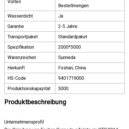
Vorteil
Bestellmengen
Wasserdicht
Ja
Garantie
2-5 Jahre
Transportpaket
Standardpaket
Spezifikation
2000*3000
Warenzeichen
Sunneda
Herkunft
Foshan, China
HS-Code
9401719000
Produktionskapazität
5000
Produktbeschreibung
Unternehmensprofil