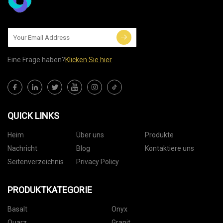
Eine Frage haben?
Klicken Sie hier
QUICK LINKS
Heim
Über uns
Produkte
Nachricht
Blog
Kontaktiere uns
Seitenverzeichnis
Privacy Policy
PRODUKTKATEGORIE
Basalt
Onyx
Quarz
Granit