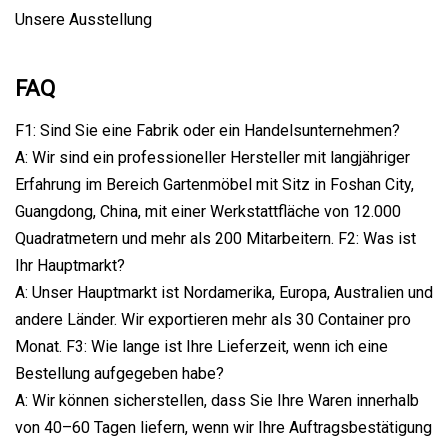
Unsere Ausstellung
FAQ
F1: Sind Sie eine Fabrik oder ein Handelsunternehmen?
A: Wir sind ein professioneller Hersteller mit langjähriger
Erfahrung im Bereich Gartenmöbel mit Sitz in Foshan City,
Guangdong, China, mit einer Werkstattfläche von 12.000
Quadratmetern und mehr als 200 Mitarbeitern. F2: Was ist
Ihr Hauptmarkt?
A: Unser Hauptmarkt ist Nordamerika, Europa, Australien und
andere Länder. Wir exportieren mehr als 30 Container pro
Monat. F3: Wie lange ist Ihre Lieferzeit, wenn ich eine
Bestellung aufgegeben habe?
A: Wir können sicherstellen, dass Sie Ihre Waren innerhalb
von 40–60 Tagen liefern, wenn wir Ihre Auftragsbestätigung