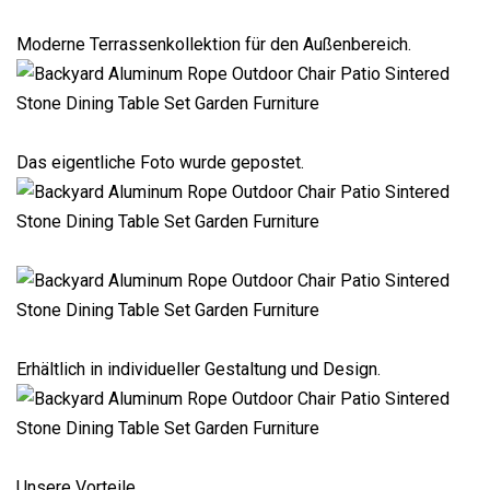
Moderne Terrassenkollektion für den Außenbereich.
Das eigentliche Foto wurde gepostet.
Erhältlich in individueller Gestaltung und Design.
Unsere Vorteile