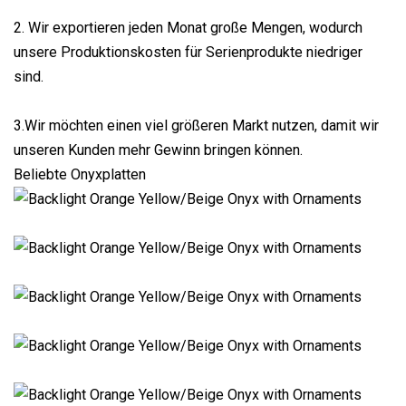
2. Wir exportieren jeden Monat große Mengen, wodurch
unsere Produktionskosten für Serienprodukte niedriger
sind.
3.Wir möchten einen viel größeren Markt nutzen, damit wir
unseren Kunden mehr Gewinn bringen können.
Beliebte Onyxplatten