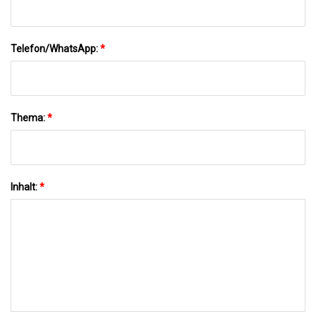
Telefon/WhatsApp:
*
Thema:
*
Inhalt:
*