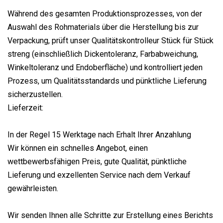
Während des gesamten Produktionsprozesses, von der
Auswahl des Rohmaterials über die Herstellung bis zur
Verpackung, prüft unser Qualitätskontrolleur Stück für Stück
streng (einschließlich Dickentoleranz, Farbabweichung,
Winkeltoleranz und Endoberfläche) und kontrolliert jeden
Prozess, um Qualitätsstandards und pünktliche Lieferung
sicherzustellen.
Lieferzeit:
In der Regel 15 Werktage nach Erhalt Ihrer Anzahlung
Wir können ein schnelles Angebot, einen
wettbewerbsfähigen Preis, gute Qualität, pünktliche
Lieferung und exzellenten Service nach dem Verkauf
gewährleisten.
Wir senden Ihnen alle Schritte zur Erstellung eines Berichts