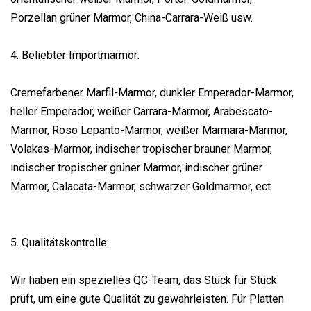
Porzellan grüner Marmor, China-Carrara-Weiß usw.
4. Beliebter Importmarmor:
Cremefarbener Marfil-Marmor, dunkler Emperador-Marmor,
heller Emperador, weißer Carrara-Marmor, Arabescato-
Marmor, Roso Lepanto-Marmor, weißer Marmara-Marmor,
Volakas-Marmor, indischer tropischer brauner Marmor,
indischer tropischer grüner Marmor, indischer grüner
Marmor, Calacata-Marmor, schwarzer Goldmarmor, ect.
5. Qualitätskontrolle:
Wir haben ein spezielles QC-Team, das Stück für Stück
prüft, um eine gute Qualität zu gewährleisten. Für Platten