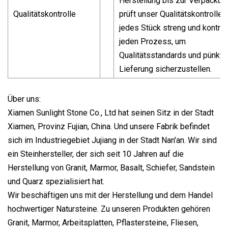
Herstellung bis zur Verpackun
Qualitätskontrolle
prüft unser Qualitätskontrolleu
jedes Stück streng und kontroll
jeden Prozess, um
Qualitätsstandards und pünktl
Lieferung sicherzustellen.
Über uns:
Xiamen Sunlight Stone Co., Ltd hat seinen Sitz in der Stadt
Xiamen, Provinz Fujian, China. Und unsere Fabrik befindet
sich im Industriegebiet Jujiang in der Stadt Nan'an. Wir sind
ein Steinhersteller, der sich seit 10 Jahren auf die
Herstellung von Granit, Marmor, Basalt, Schiefer, Sandstein
und Quarz spezialisiert hat.
Wir beschäftigen uns mit der Herstellung und dem Handel
hochwertiger Natursteine. Zu unseren Produkten gehören
Granit, Marmor, Arbeitsplatten, Pflastersteine, Fliesen,