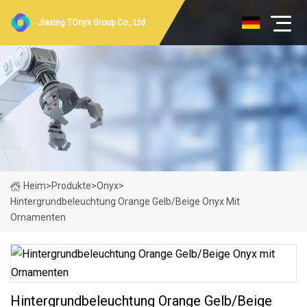
Jiaxing TOnyx Group Co., Ltd
Heim
>
Produkte
>
Onyx
>
Hintergrundbeleuchtung Orange Gelb/Beige Onyx Mit
Ornamenten
Hintergrundbeleuchtung Orange Gelb/Beige