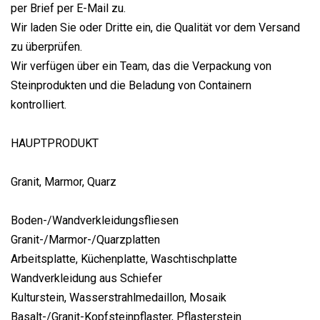
per Brief per E-Mail zu.
Wir laden Sie oder Dritte ein, die Qualität vor dem Versand
zu überprüfen.
Wir verfügen über ein Team, das die Verpackung von
Steinprodukten und die Beladung von Containern
kontrolliert.
HAUPTPRODUKT
Granit, Marmor, Quarz
Boden-/Wandverkleidungsfliesen
Granit-/Marmor-/Quarzplatten
Arbeitsplatte, Küchenplatte, Waschtischplatte
Wandverkleidung aus Schiefer
Kulturstein, Wasserstrahlmedaillon, Mosaik
Basalt-/Granit-Kopfsteinpflaster, Pflasterstein