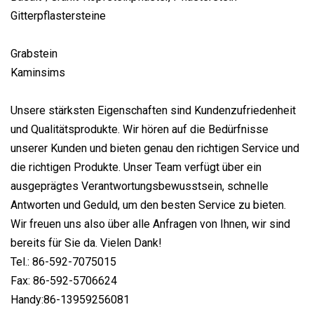
Gitterpflastersteine
Grabstein
Kaminsims
Unsere stärksten Eigenschaften sind Kundenzufriedenheit
und Qualitätsprodukte. Wir hören auf die Bedürfnisse
unserer Kunden und bieten genau den richtigen Service und
die richtigen Produkte. Unser Team verfügt über ein
ausgeprägtes Verantwortungsbewusstsein, schnelle
Antworten und Geduld, um den besten Service zu bieten.
Wir freuen uns also über alle Anfragen von Ihnen, wir sind
bereits für Sie da. Vielen Dank!
Tel.: 86-592-7075015
Fax: 86-592-5706624
Handy:86-13959256081