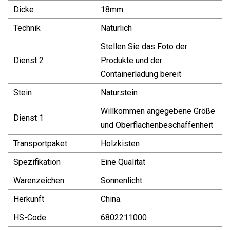
Dicke
18mm
Technik
Natürlich
Stellen Sie das Foto der
Dienst 2
Produkte und der
Containerladung bereit
Stein
Naturstein
Willkommen angegebene Größe
Dienst 1
und Oberflächenbeschaffenheit
Transportpaket
Holzkisten
Spezifikation
Eine Qualität
Warenzeichen
Sonnenlicht
Herkunft
China.
HS-Code
6802211000