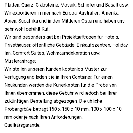
Platten, Quarz, Grabsteine, Mosaik, Schiefer und Basalt usw.
Wir exportieren immer nach Europa, Australien, Amerika,
Asien, Südafrika und in den Mittleren Osten und haben uns
sehr wohl gefühlt Ruf.
Wir sind besonders gut bei Projektaufträgen für Hotels,
Privathäuser, öffentliche Gebäude, Einkaufszentren, Holiday
Inn, Comfort Suites, Wohnraumdekoration usw.
Musteranfrage:
Wir stellen unseren Kunden kostenlos Muster zur
Verfügung und laden sie in Ihren Container. Für einen
Neukunden werden die Kurierkosten für die Probe von
Ihnen übernommen, diese Gebühr wird jedoch bei Ihrer
zukünftigen Bestellung abgezogen. Die übliche
Probengröße beträgt 150 x 150 x 10 mm, 100 x 100 x 10
mm oder je nach Ihren Anforderungen.
Qualitätsgarantie: