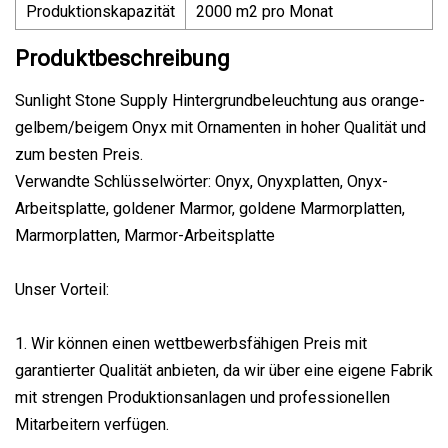
Produktionskapazität
2000 m2 pro Monat
Produktbeschreibung
Sunlight Stone Supply Hintergrundbeleuchtung aus orange-
gelbem/beigem Onyx mit Ornamenten in hoher Qualität und
zum besten Preis.
Verwandte Schlüsselwörter: Onyx, Onyxplatten, Onyx-
Arbeitsplatte, goldener Marmor, goldene Marmorplatten,
Marmorplatten, Marmor-Arbeitsplatte
Unser Vorteil:
1. Wir können einen wettbewerbsfähigen Preis mit
garantierter Qualität anbieten, da wir über eine eigene Fabrik
mit strengen Produktionsanlagen und professionellen
Mitarbeitern verfügen.