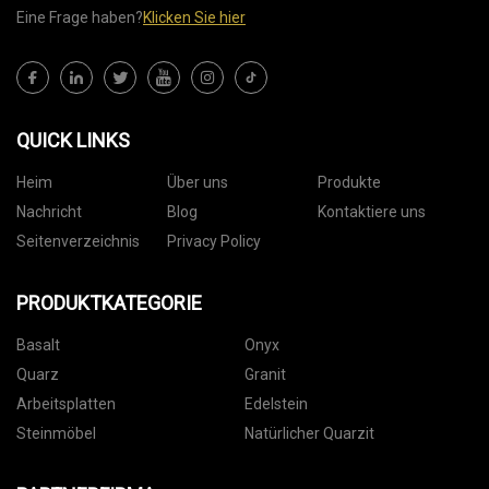
Eine Frage haben?
Klicken Sie hier
QUICK LINKS
Heim
Über uns
Produkte
Nachricht
Blog
Kontaktiere uns
Seitenverzeichnis
Privacy Policy
PRODUKTKATEGORIE
Basalt
Onyx
Quarz
Granit
Arbeitsplatten
Edelstein
Steinmöbel
Natürlicher Quarzit