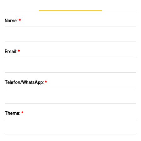
Name:
*
Email:
*
Telefon/WhatsApp:
*
Thema:
*