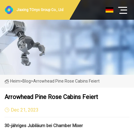
Jiaxing TOnyx Group Co., Ltd
Heim
>
Blog
>
Arrowhead Pine Rose Cabins Feiert
Arrowhead Pine Rose Cabins Feiert
Dec 21, 2023
30-jähriges Jubiläum bei Chamber Mixer