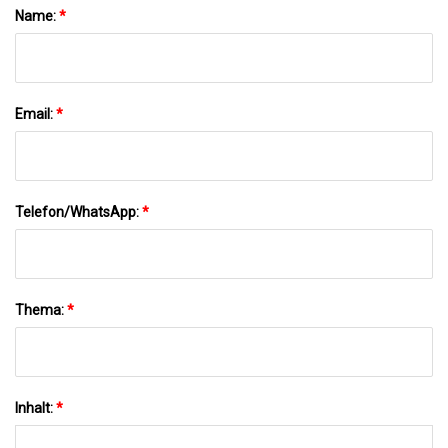
Name:
*
Email:
*
Telefon/WhatsApp:
*
Thema:
*
Inhalt:
*