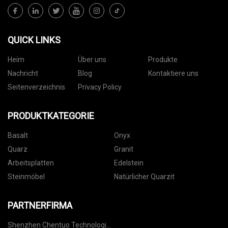
QUICK LINKS
Heim
Über uns
Produkte
Nachricht
Blog
Kontaktiere uns
Seitenverzeichnis
Privacy Policy
PRODUKTKATEGORIE
Basalt
Onyx
Quarz
Granit
Arbeitsplatten
Edelstein
Steinmöbel
Natürlicher Quarzit
PARTNERFIRMA
Shenzhen Chentuo Technologie