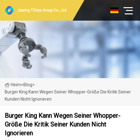
Jiaxing TOnyx Group Co., Ltd
Heim
>
Blog
>
Burger King Kann Wegen Seiner Whopper-Größe Die Kritik Seiner
Kunden Nicht Ignorieren
Burger King Kann Wegen Seiner Whopper-
Größe Die Kritik Seiner Kunden Nicht
Ignorieren