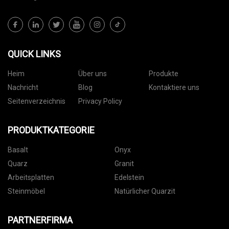
QUICK LINKS
Heim
Über uns
Produkte
Nachricht
Blog
Kontaktiere uns
Seitenverzeichnis
Privacy Policy
PRODUKTKATEGORIE
Basalt
Onyx
Quarz
Granit
Arbeitsplatten
Edelstein
Steinmöbel
Natürlicher Quarzit
PARTNERFIRMA