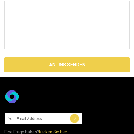
AN UNS SENDEN
Eine Frage haben?
Klicken Sie hier