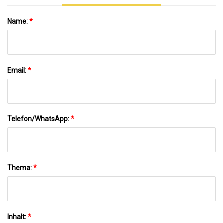
Name:
*
Email:
*
Telefon/WhatsApp:
*
Thema:
*
Inhalt:
*