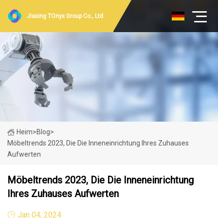
Jiaxing TOnyx Group Co., Ltd
Heim
>
Blog
>
Möbeltrends 2023, Die Die Inneneinrichtung Ihres Zuhauses
Aufwerten
Möbeltrends 2023, Die Die Inneneinrichtung
Ihres Zuhauses Aufwerten
Jan 04, 2024