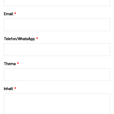
Email:
*
Telefon/WhatsApp:
*
Thema:
*
Inhalt:
*